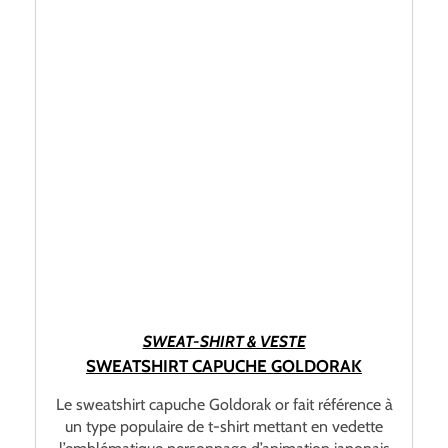
CHOIX DES OPTIONS
SWEAT-SHIRT & VESTE
SWEATSHIRT CAPUCHE GOLDORAK
Le sweatshirt capuche Goldorak or fait référence à
un type populaire de t-shirt mettant en vedette