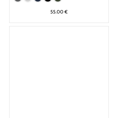
55.00
€