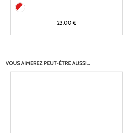
23.00
€
VOUS AIMEREZ PEUT-ÊTRE AUSSI…