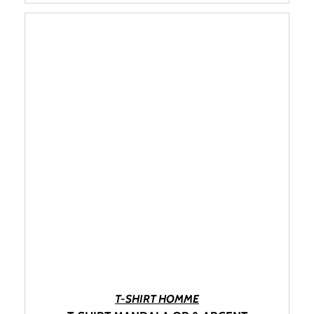
CHOIX DES OPTIONS
T-SHIRT HOMME