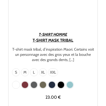
CHOIX DES OPTIONS
T-SHIRT HOMME
T-SHIRT MASK TRIBAL
T-shirt mask tribal, d’inspiration Maori. Certains voit
un personnage avec des gros yeux et la bouche
avec des grands dents, […]
S
M
L
XL
XXL
23.00
€