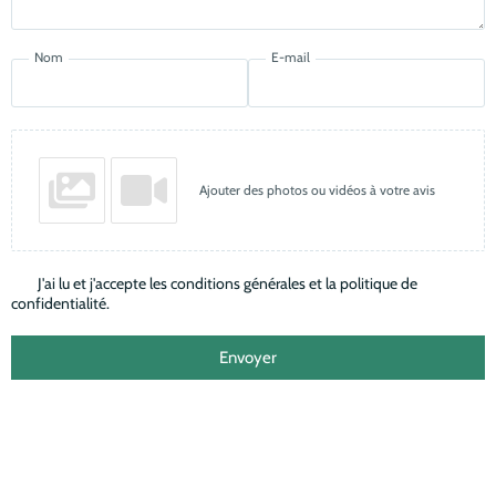
Nom
E-mail
Ajouter des photos ou vidéos à votre avis
J'ai lu et j'accepte les conditions générales et la politique de
confidentialité.
Envoyer