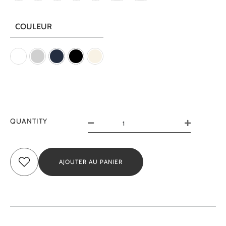
COULEUR
QUANTITY
AJOUTER AU PANIER