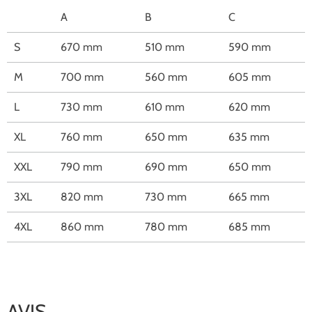
A
B
C
S
670 mm
510 mm
590 mm
M
700 mm
560 mm
605 mm
L
730 mm
610 mm
620 mm
XL
760 mm
650 mm
635 mm
XXL
790 mm
690 mm
650 mm
3XL
820 mm
730 mm
665 mm
4XL
860 mm
780 mm
685 mm
AVIS