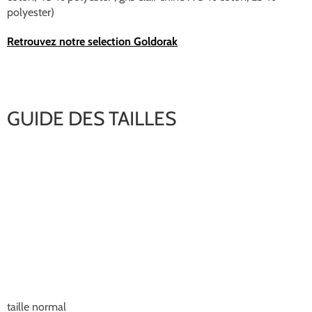
polyester)
Retrouvez notre selection Goldorak
GUIDE DES TAILLES
taille normal