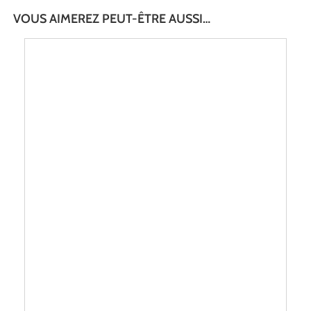
VOUS AIMEREZ PEUT-ÊTRE AUSSI…