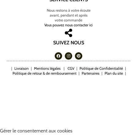
Nous restons à votre écoute
avant, pendant et après
votre commande
Vous pouvez nous contacter ici
SUIVEZ NOUS
|
Livraison
|
Mentions légales
|
CGV
|
Politique de Confidentialité
|
Politique de retour & de remboursement
|
Partenaires
|
Plan du site
|
Gérer le consentement aux cookies