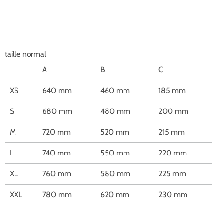
taille normal
A
B
C
XS
640 mm
460 mm
185 mm
S
680 mm
480 mm
200 mm
M
720 mm
520 mm
215 mm
L
740 mm
550 mm
220 mm
XL
760 mm
580 mm
225 mm
XXL
780 mm
620 mm
230 mm