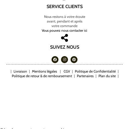
SERVICE CLIENTS
Nous restons à votre écoute
avant, pendant et après
votre commande
Vous pouvez nous contacter ici
SUIVEZ NOUS
|
Livraison
|
Mentions légales
|
CGV
|
Politique de Confidentialité
|
Politique de retour & de remboursement
|
Partenaires
|
Plan du site
|