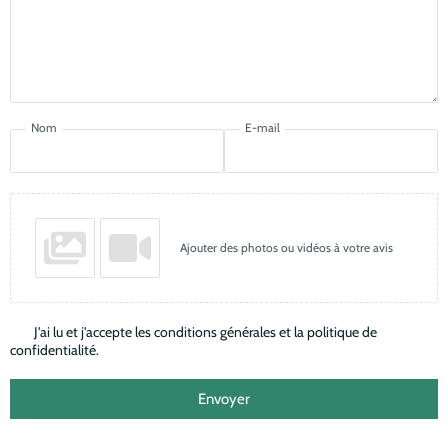
Nom
E-mail
Ajouter des photos ou vidéos à votre avis
J'ai lu et j'accepte les conditions générales et la politique de
confidentialité.
Envoyer