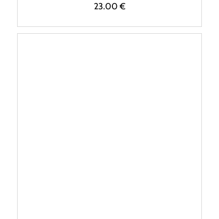
23.00
€