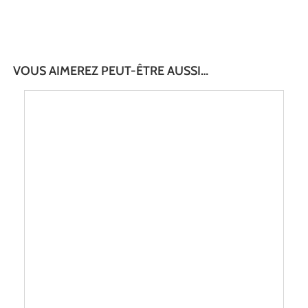
VOUS AIMEREZ PEUT-ÊTRE AUSSI…