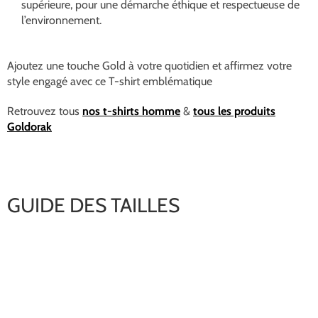
supérieure, pour une démarche éthique et respectueuse de
l’environnement.
Ajoutez une touche Gold à votre quotidien et affirmez votre
style engagé avec ce T-shirt emblématique
Retrouvez tous
nos t-shirts homme
&
tous les produits
Goldorak
GUIDE DES TAILLES