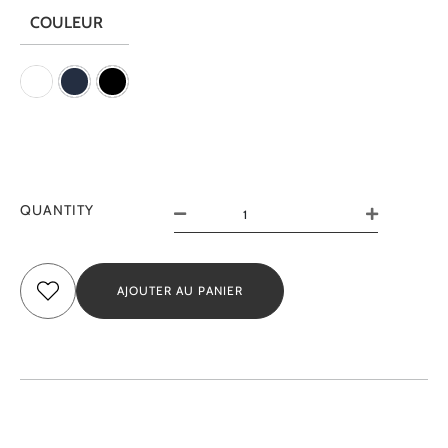
COULEUR
QUANTITY
AJOUTER AU PANIER