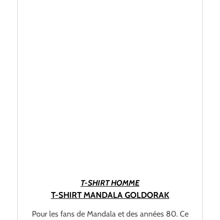
CHOIX DES OPTIONS
T-SHIRT HOMME
T-SHIRT MANDALA GOLDORAK
Pour les fans de Mandala et des années 80. Ce