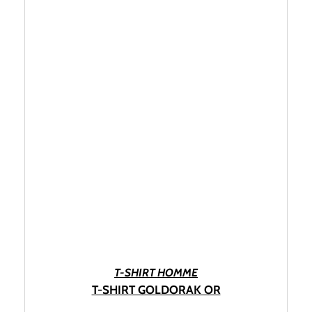
CHOIX DES OPTIONS
T-SHIRT HOMME
T-SHIRT GOLDORAK OR