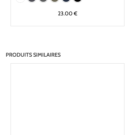
23.00
€
PRODUITS SIMILAIRES