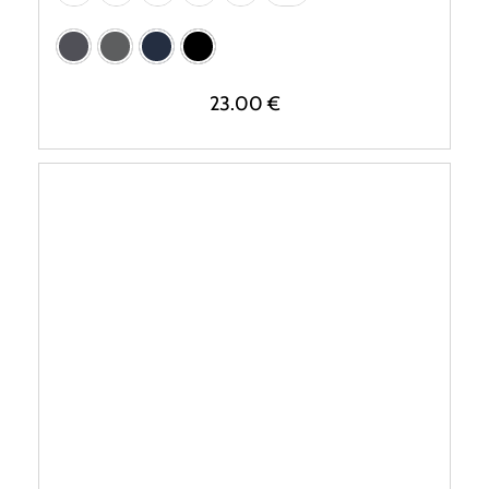
23.00
€