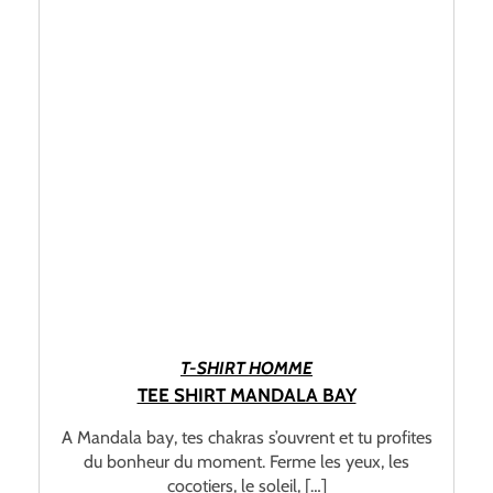
CHOIX DES OPTIONS
T-SHIRT HOMME
TEE SHIRT MANDALA BAY
A Mandala bay, tes chakras s’ouvrent et tu profites
du bonheur du moment. Ferme les yeux, les
cocotiers, le soleil, […]