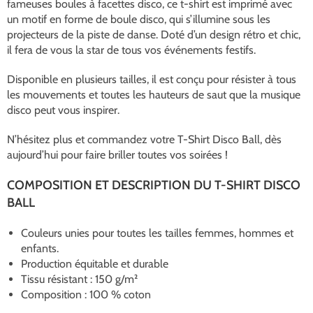
fameuses boules à facettes disco, ce t-shirt est imprimé avec
un motif en forme de boule disco, qui s’illumine sous les
projecteurs de la piste de danse. Doté d’un design rétro et chic,
il fera de vous la star de tous vos événements festifs.
Disponible en plusieurs tailles, il est conçu pour résister à tous
les mouvements et toutes les hauteurs de saut que la musique
disco peut vous inspirer.
N’hésitez plus et commandez votre T-Shirt Disco Ball, dès
aujourd’hui pour faire briller toutes vos soirées !
COMPOSITION ET DESCRIPTION DU T-SHIRT DISCO
BALL
Couleurs unies pour toutes les tailles femmes, hommes et
enfants.
Production équitable et durable
Tissu résistant : 150 g/m²
Composition : 100 % coton