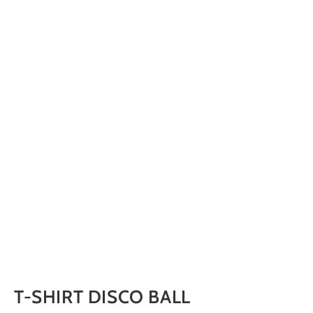
T-SHIRT DISCO BALL