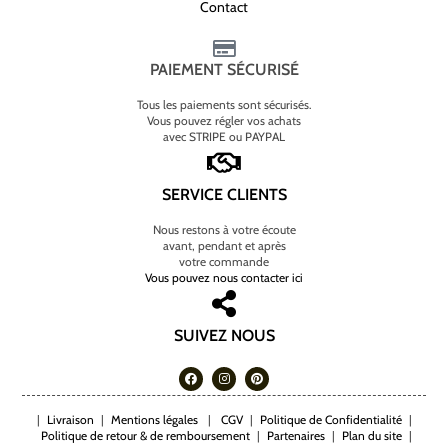
Contact
PAIEMENT SÉCURISÉ
Tous les paiements sont sécurisés.
Vous pouvez régler vos achats
avec STRIPE ou PAYPAL
SERVICE CLIENTS
Nous restons à votre écoute
avant, pendant et après
votre commande
Vous pouvez nous contacter ici
SUIVEZ NOUS
|
Livraison
|
Mentions légales
|
CGV
|
Politique de Confidentialité
|
Politique de retour & de remboursement
|
Partenaires
|
Plan du site
|