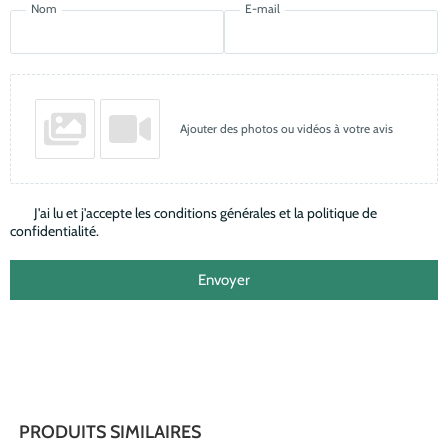
Nom
E-mail
Ajouter des photos ou vidéos à votre avis
J'ai lu et j'accepte les conditions générales et la politique de
confidentialité.
Envoyer
PRODUITS SIMILAIRES