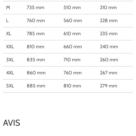
M
735 mm
510 mm
210 mm
L
760 mm
560 mm
228 mm
XL
785 mm
610 mm
235 mm
XXL
810 mm
660 mm
240 mm
3XL
835 mm
710 mm
260 mm
4XL
860 mm
760 mm
267 mm
5XL
885 mm
810 mm
279 mm
AVIS