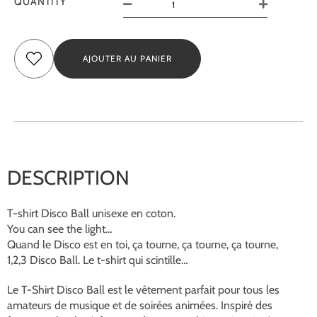
QUANTITY
AJOUTER AU PANIER
DESCRIPTION
T-shirt Disco Ball unisexe en coton.
You can see the light…
Quand le Disco est en toi, ça tourne, ça tourne, ça tourne,
1,2,3 Disco Ball. Le t-shirt qui scintille…
Le T-Shirt Disco Ball est le vêtement parfait pour tous les
amateurs de musique et de soirées animées. Inspiré des