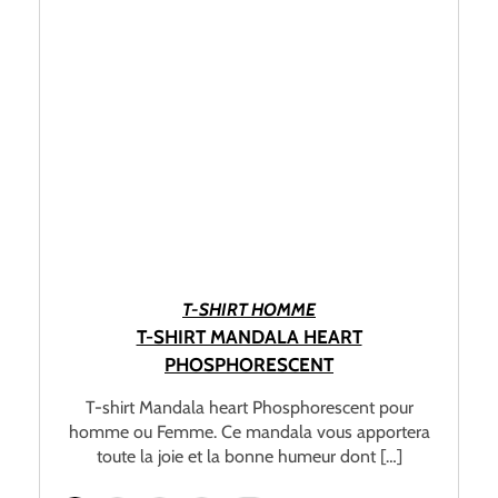
CHOIX DES OPTIONS
T-SHIRT HOMME
T-SHIRT MANDALA HEART
PHOSPHORESCENT
T-shirt Mandala heart Phosphorescent pour
homme ou Femme. Ce mandala vous apportera
toute la joie et la bonne humeur dont […]