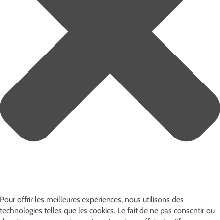
Pour offrir les meilleures expériences, nous utilisons des
technologies telles que les cookies. Le fait de ne pas consentir ou