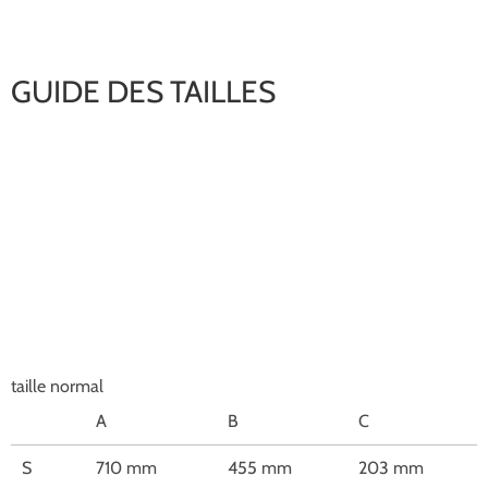
GUIDE DES TAILLES
taille normal
A
B
C
S
710 mm
455 mm
203 mm