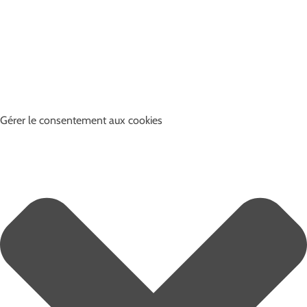
Gérer le consentement aux cookies