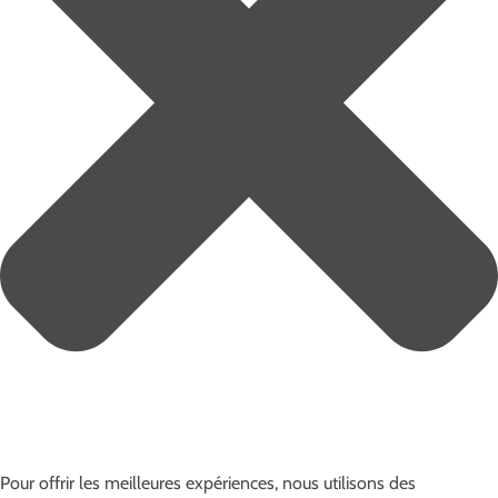
Pour offrir les meilleures expériences, nous utilisons des