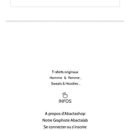
T-shirts
originaux
Homme
&
Femme
,
Sweats & Hoodies
.
INFOS
A propos d’Abactashop
Notre Graphiste Abactalab
Se connecter ou s’inscrire