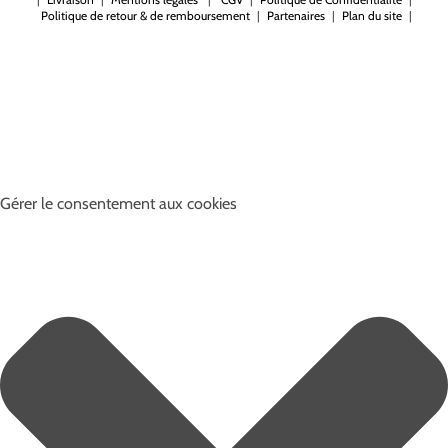
Politique de retour & de remboursement
|
Partenaires
|
Plan du site
|
Gérer le consentement aux cookies