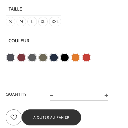
TAILLE
S
M
L
XL
XXL
COULEUR
QUANTITY
AJOUTER AU PANIER