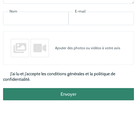
Nom
E-mail
Ajouter des photos ou vidéos à votre avis
J'ai lu et j'accepte les conditions générales et la politique de
confidentialité.
Envoyer