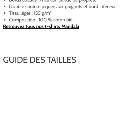
Double couture piquée aux poignets et bord inférieur
Tissu léger : 155 g/m²
Composition : 100 % coton bio
Retrouvez tous nos t-shirts Mandala
GUIDE DES TAILLES