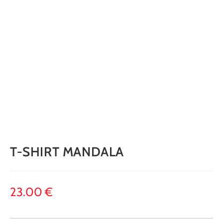
T-SHIRT MANDALA
23.00
€