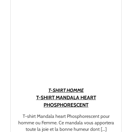
CHOIX DES OPTIONS
T-SHIRT HOMME
T-SHIRT MANDALA HEART
PHOSPHORESCENT
T-shirt Mandala heart Phosphorescent pour
homme ou Femme. Ce mandala vous apportera
toute la joie et la bonne humeur dont […]