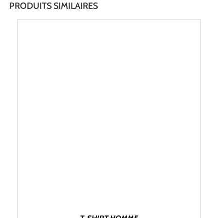
PRODUITS SIMILAIRES
CHOIX DES OPTIONS