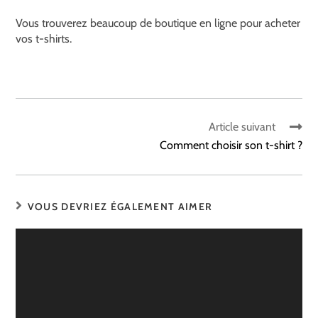
Vous trouverez beaucoup de boutique en ligne pour acheter
vos t-shirts.
Article suivant
Comment choisir son t-shirt ?
VOUS DEVRIEZ ÉGALEMENT AIMER