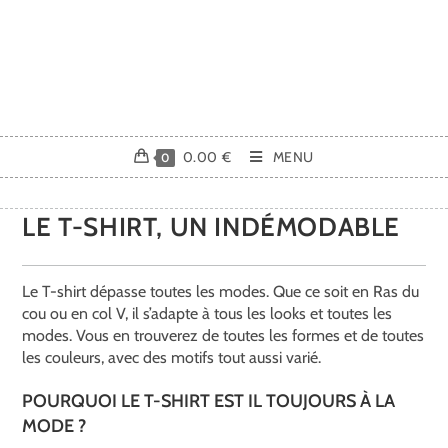
0.00
€
MENU
0
LE T-SHIRT, UN INDÉMODABLE
Le T-shirt dépasse toutes les modes. Que ce soit en Ras du
cou ou en col V, il s’adapte à tous les looks et toutes les
modes. Vous en trouverez de toutes les formes et de toutes
les couleurs, avec des motifs tout aussi varié.
POURQUOI LE T-SHIRT EST IL TOUJOURS À LA
MODE ?