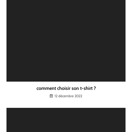
comment choisir son t-shirt ?
12 décembre 2022