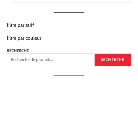
filtre par tarif
filtre par couleur
RECHERCHE
RECHERCHE