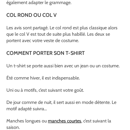
également adapter le grammage.
COL ROND OU COL V
Les avis sont partagé. Le col rond est plus classique alors
que le col V est tout de suite plus habillé. Les deux se
portent avec votre veste de costume.
COMMENT PORTER SON T-SHIRT
Un t-shirt se porte aussi bien avec un jean ou un costume.
Été comme hiver, il est indispensable.
Uni ou à motifs, c’est suivant votre goût.
De jour comme de nuit, il sert aussi en mode détente. Le
motif adapté suivra…
Manches longues ou
manches courtes
, c’est suivant la
saison.