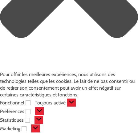
Pour offrir les meilleures expériences, nous utilisons des
technologies telles que les cookies. Le fait de ne pas consentir ou
de retirer son consentement peut avoir un effet négatif sur
certaines caractéristiques et fonctions.
Fonctionnel
Toujours activé
Préférences
Statistiques
Marketing