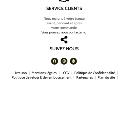
SERVICE CLIENTS
Nous restons à votre écoute
avant, pendant et après
votre commande
Vous pouvez nous contacter ici
SUIVEZ NOUS
|
Livraison
|
Mentions légales
|
CGV
|
Politique de Confidentialité
|
Politique de retour & de remboursement
|
Partenaires
|
Plan du site
|