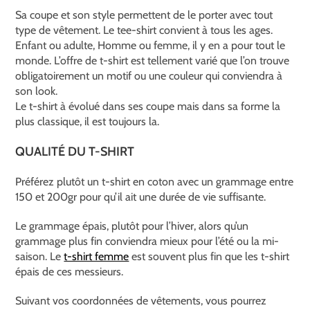
Sa coupe et son style permettent de le porter avec tout
type de vêtement. Le tee-shirt convient à tous les ages.
Enfant ou adulte, Homme ou femme, il y en a pour tout le
monde. L’offre de t-shirt est tellement varié que l’on trouve
obligatoirement un motif ou une couleur qui conviendra à
son look.
Le t-shirt à évolué dans ses coupe mais dans sa forme la
plus classique, il est toujours la.
QUALITÉ DU T-SHIRT
Préférez plutôt un t-shirt en coton avec un grammage entre
150 et 200gr pour qu’il ait une durée de vie suffisante.
Le grammage épais, plutôt pour l’hiver, alors qu’un
grammage plus fin conviendra mieux pour l’été ou la mi-
saison. Le
t-shirt femme
est souvent plus fin que les t-shirt
épais de ces messieurs.
Suivant vos coordonnées de vêtements, vous pourrez