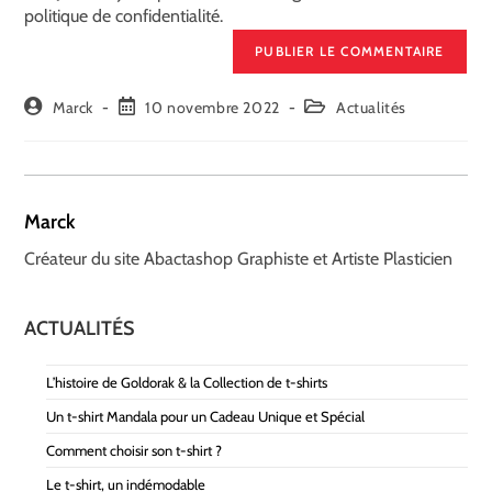
politique de confidentialité.
Marck
10 novembre 2022
Actualités
Marck
Créateur du site Abactashop Graphiste et Artiste Plasticien
ACTUALITÉS
L’histoire de Goldorak & la Collection de t-shirts
Un t-shirt Mandala pour un Cadeau Unique et Spécial
Comment choisir son t-shirt ?
Le t-shirt, un indémodable