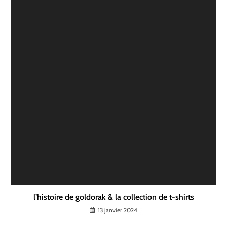
l’histoire de goldorak & la collection de t-shirts
13 janvier 2024