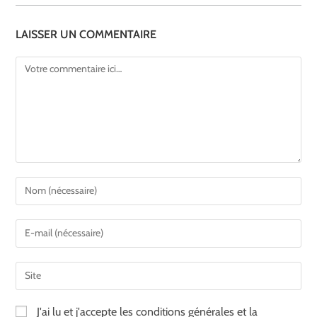
LAISSER UN COMMENTAIRE
J'ai lu et j'accepte les conditions générales et la