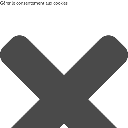
Gérer le consentement aux cookies