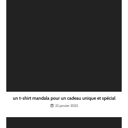
un t-shirt mandala pour un cadeau unique et spécial
22 janvier 2023